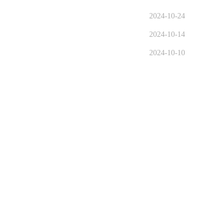
2024-10-24
2024-10-14
2024-10-10