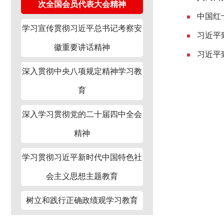
次全国会员代表大会精神
中国红
学习宣传贯彻习近平总书记考察安
习近平
徽重要讲话精神
习近平
深入贯彻中央八项规定精神学习教
育
深入学习贯彻党的二十届四中全会
精神
学习贯彻习近平新时代中国特色社
会主义思想主题教育
树立和践行正确政绩观学习教育