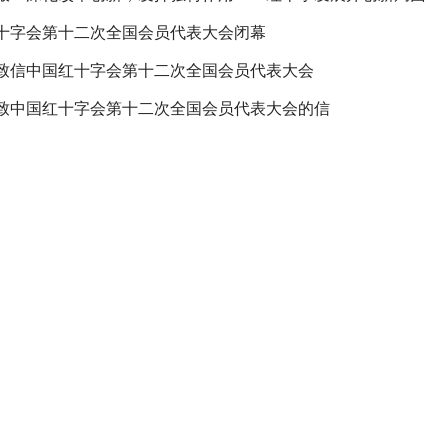
十字会第十二次全国会员代表大会闭幕
致信中国红十字会第十二次全国会员代表大会
致中国红十字会第十二次全国会员代表大会的信