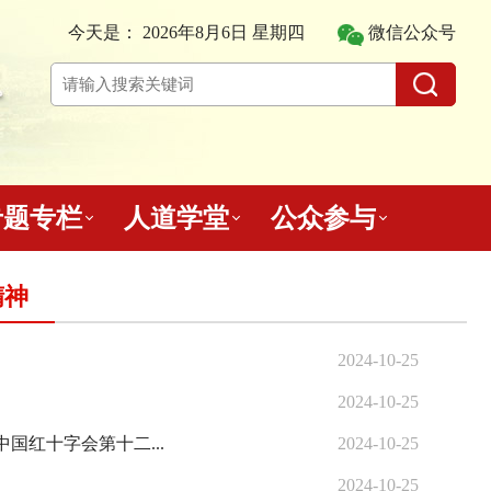
今天是：
2026年8月6日 星期四
微信公众号
专题专栏
人道学堂
公众参与
精神
2024-10-25
2024-10-25
红十字会第十二...
2024-10-25
2024-10-25