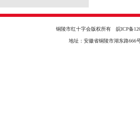
铜陵市红十字会版权所有
皖ICP备12
地址：安徽省铜陵市湖东路666号行政中