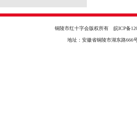
铜陵市红十字会版权所有
皖ICP备12
地址：安徽省铜陵市湖东路666号行政中