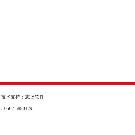
技术支持：志扬软件
2-5880129