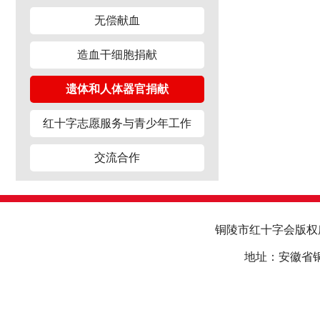
无偿献血
造血干细胞捐献
遗体和人体器官捐献
红十字志愿服务与青少年工作
交流合作
铜陵市红十字会版
地址：安徽省铜陵