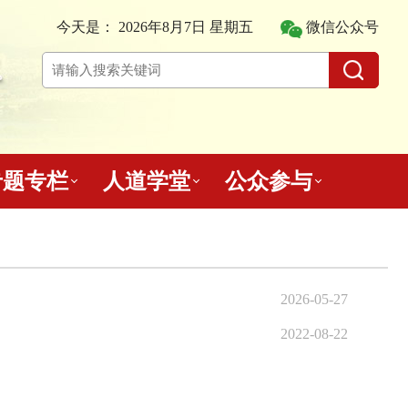
今天是：
2026年8月7日 星期五
微信公众号
专题专栏
人道学堂
公众参与
2026-05-27
2022-08-22