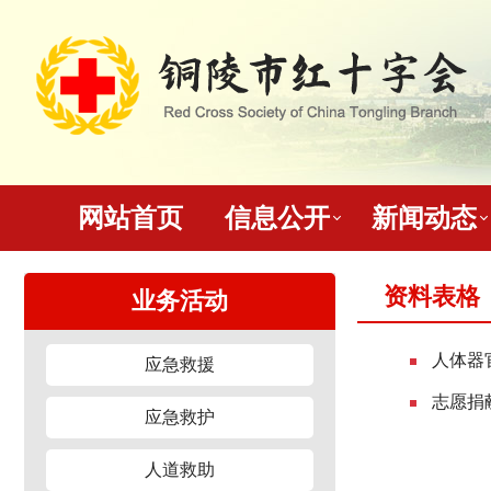
网站首页
信息公开
新闻动态
资料表格
业务活动
人体器
应急救援
志愿捐
应急救护
人道救助