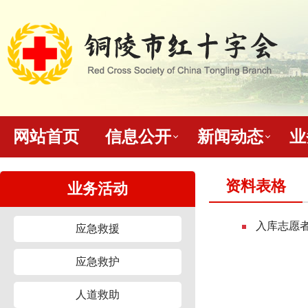
网站首页
信息公开
新闻动态
业
资料表格
业务活动
入库志愿
应急救援
应急救护
人道救助