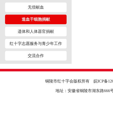
无偿献血
造血干细胞捐献
遗体和人体器官捐献
红十字志愿服务与青少年工作
交流合作
铜陵市红十字会版权所有
皖ICP备12
地址：安徽省铜陵市湖东路666号行政中