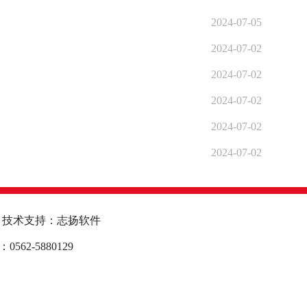
2024-07-05
2024-07-02
2024-07-02
2024-07-02
2024-07-02
2024-07-02
技术支持：志扬软件
2-5880129