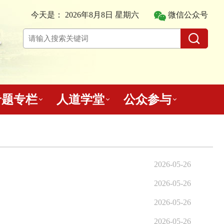
今天是：
2026年8月8日 星期六
微信公众号
专题专栏
人道学堂
公众参与
2026-05-26
2026-05-26
2026-05-26
2026-05-26