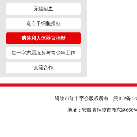
无偿献血
造血干细胞捐献
遗体和人体器官捐献
红十字志愿服务与青少年工作
交流合作
铜陵市红十字会版权所有
皖ICP备12
地址：安徽省铜陵市湖东路666号行政中