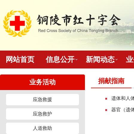
网站首页
信息公开
新闻动态
业
捐献指南
业务活动
遗体和人
应急救援
器官（遗
应急救护
人道救助