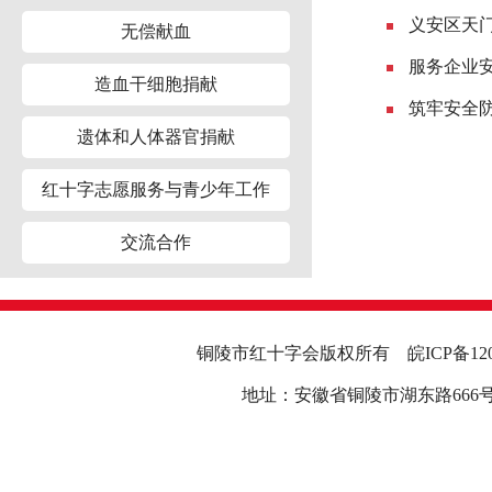
义安区天
无偿献血
服务企业
造血干细胞捐献
筑牢安全
遗体和人体器官捐献
红十字志愿服务与青少年工作
交流合作
铜陵市红十字会版权所有
皖ICP备12
地址：安徽省铜陵市湖东路666号行政中