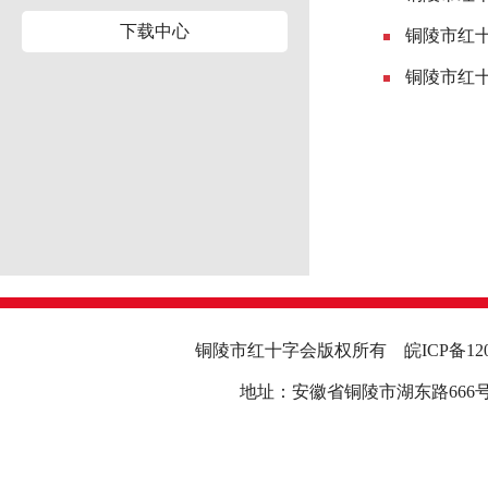
下载中心
铜陵市红十
铜陵市红十
铜陵市红十字会版权所有
皖ICP备12
地址：安徽省铜陵市湖东路666号行政中