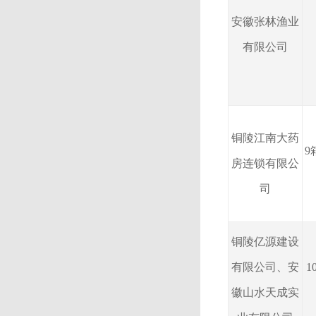
安徽张林渔业
有限公司
铜陵江南大药
9
房连锁有限公
司
铜陵亿源建设
有限公司、安
1
徽山水天成实