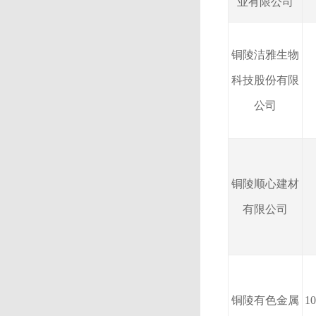
业有限公司
铜陵洁雅生物
科技股份有限
公司
铜陵顺心建材
有限公司
铜陵有色金属
1