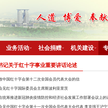
业务活动
社会捐赠
机关建设
书记关于红十字事业重要讲话论述
致中国红十字会第十二次全国会员代表大会的信
会见红十字国际委员会主席斯波利亚里茨
在统筹推进新冠肺炎疫情防控和经济社会发展工作部署会议上的讲话（2
会见中国红十字会第十一次全国会员代表大会代表 李克强王沪