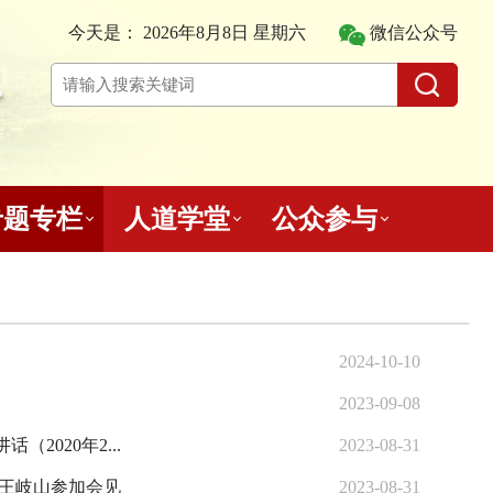
今天是：
2026年8月8日 星期六
微信公众号
专题专栏
人道学堂
公众参与
2024-10-10
2023-09-08
020年2...
2023-08-31
宁王岐山参加会见
2023-08-31