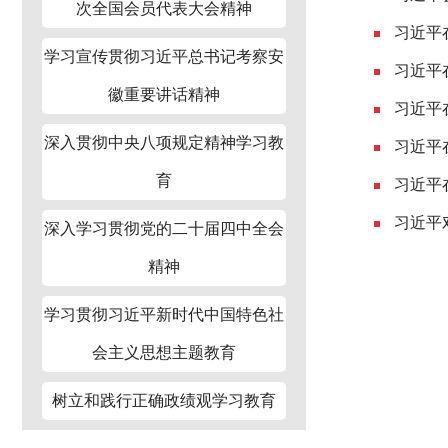
次全国会员代表大会精神
习近平
学习宣传贯彻习近平总书记考察安
习近平
徽重要讲话精神
习近平
深入贯彻中央八项规定精神学习教
习近平
育
习近平
习近平
深入学习贯彻党的二十届四中全会
精神
学习贯彻习近平新时代中国特色社
会主义思想主题教育
树立和践行正确政绩观学习教育