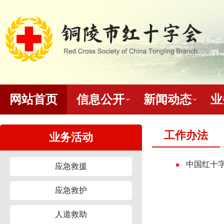
网站首页
信息公开
新闻动态
业
工作办法
业务活动
中国红十
应急救援
应急救护
人道救助