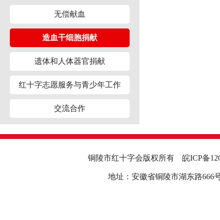
无偿献血
造血干细胞捐献
遗体和人体器官捐献
红十字志愿服务与青少年工作
交流合作
铜陵市红十字会版权所有
皖ICP备12
地址：安徽省铜陵市湖东路666号行政中