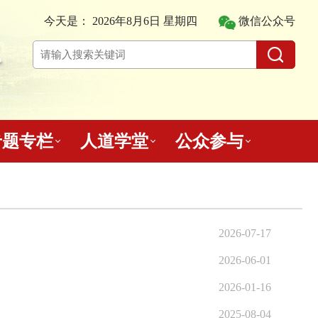
今天是：
2026年8月6日 星期四
微信公众号
专题专栏
人道学堂
公众参与
2026-07-17
2026-06-01
2026-01-16
2025-08-04