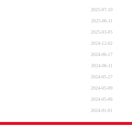
2025-07-10
2025-06-11
2025-03-05
2024-12-02
2024-06-17
2024-06-11
2024-05-27
2024-05-09
2024-05-06
2024-01-01