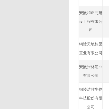
安徽和正元建
设工程有限公
司
铜陵天地栋梁
置业有限公司
安徽张林渔业
有限公司
铜陵洁雅生物
科技股份有限
公司