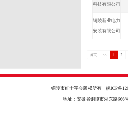
科技有限公司
铜陵新业电力
安装有限公司
首页
<<
1
2
铜陵市红十字会版权所有
皖ICP备12
地址：安徽省铜陵市湖东路666号行政中