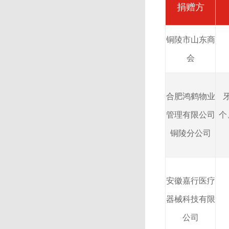
捐赠方
铜陵市山东商
会
合肥鸿鹤物业
管理有限公司
个
铜陵分公司
安徽嘉行医疗
器械科技有限
公司