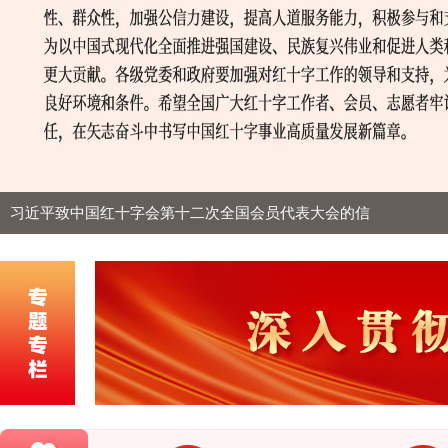
习近平致中国红十字会第十二次全国会员代表大会的信