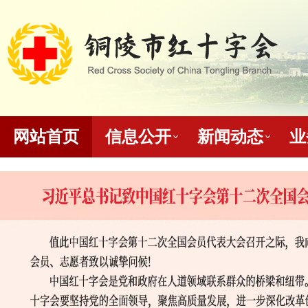
网站首页
信息公开
新闻动态
业